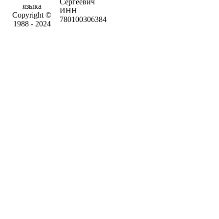
Сергеевич
языка
ИНН
Copyright ©
780100306384
1988 - 2024